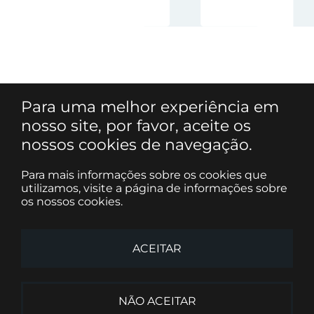
Para uma melhor experiência em
nosso site, por favor, aceite os
nossos cookies de navegação.
Para mais informações sobre os cookies que
utilizamos, visite a página de informações sobre
os nossos cookies.
ACEITAR
NÃO ACEITAR