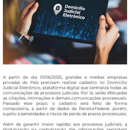
A partir do dia 01/06/2025, grandes e médias empresas
privadas do País precisam realizar cadastro no Domicílio
Judicial Eletrônico, plataforma digital que centraliza todas as
comunicações de processos judiciais. Por lá, serão efetuadas
as citações, intimações e demais comunicações processuais.
Passado esse prazo, o cadastro será feito de forma
compulsória, a partir de dados da Receita Federal, porém,
sujeito a penalidades e riscos de perda de prazos processuais.
Além de garantir maior rapidez aos processos judiciais, a
digitalização e a centralização das informações permitem