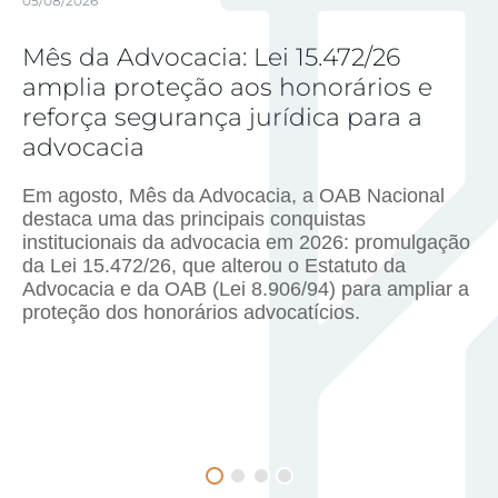
05/08/2026
Mês da Advocacia: Lei 15.472/26
amplia proteção aos honorários e
reforça segurança jurídica para a
advocacia
Em agosto, Mês da Advocacia, a OAB Nacional
destaca uma das principais conquistas
institucionais da advocacia em 2026: promulgação
da
Lei 15.472/26
, que alterou o
Estatuto da
Advocacia e da OAB (Lei 8.906/94)
para ampliar a
proteção dos honorários advocatícios.