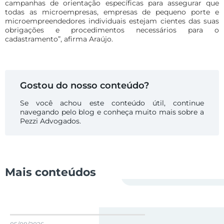
campanhas de orientação específicas para assegurar que
todas as microempresas, empresas de pequeno porte e
microempreendedores individuais estejam cientes das suas
obrigações e procedimentos necessários para o
cadastramento”, afirma Araújo.
Gostou do nosso conteúdo?
Se você achou este conteúdo útil, continue
navegando pelo blog e conheça muito mais sobre a
Pezzi Advogados.
Mais conteúdos