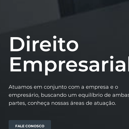
Direito
Empresaria
Atuamos em conjunto com a empresa e o
empresário, buscando um equilíbrio de ambas
partes, conheça nossas áreas de atuação.
FALE CONOSCO